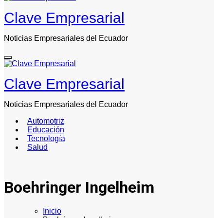
Clave Empresarial
Noticias Empresariales del Ecuador
Clave Empresarial
Noticias Empresariales del Ecuador
Automotriz
Educación
Tecnología
Salud
Boehringer Ingelheim
Inicio