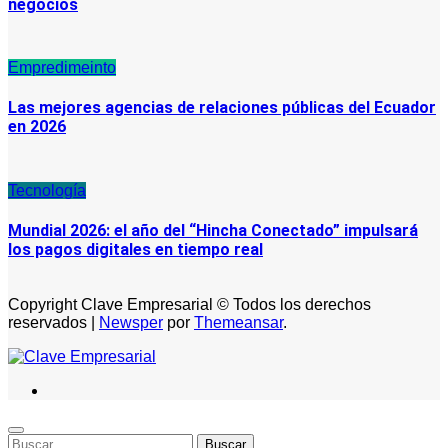
negocios
Empredimeinto
Las mejores agencias de relaciones públicas del Ecuador
en 2026
Tecnología
Mundial 2026: el año del “Hincha Conectado” impulsará
los pagos digitales en tiempo real
Copyright Clave Empresarial © Todos los derechos
reservados
|
Newsper
por
Themeansar
.
Buscar: