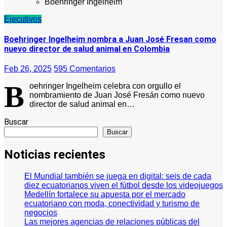
Boehringer Ingelheim
Ejecutivos
Boehringer Ingelheim nombra a Juan José Fresan como
nuevo director de salud animal en Colombia
Feb 26, 2025
595 Comentarios
B
oehringer Ingelheim celebra con orgullo el
nombramiento de Juan José Fresán como nuevo
director de salud animal en…
Buscar
Buscar
Noticias recientes
El Mundial también se juega en digital: seis de cada
diez ecuatorianos viven el fútbol desde los videojuegos
Medellín fortalece su apuesta por el mercado
ecuatoriano con moda, conectividad y turismo de
negocios
Las mejores agencias de relaciones públicas del