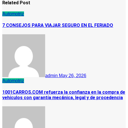
Related Post
Automotriz
7 CONSEJOS PARA VIAJAR SEGURO EN EL FERIADO
admin
May 26, 2026
Automotriz
1001CARROS.COM refuerza la confianza en la compra de
vehículos con garantía mecánica, legal y de procedencia