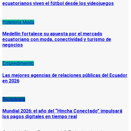
ecuatorianos viven el fútbol desde los videojuegos
Hotelería
Moda
Medellín fortalece su apuesta por el mercado
ecuatoriano con moda, conectividad y turismo de
negocios
Empredimeinto
Las mejores agencias de relaciones públicas del Ecuador
en 2026
Tecnología
Mundial 2026: el año del “Hincha Conectado” impulsará
los pagos digitales en tiempo real