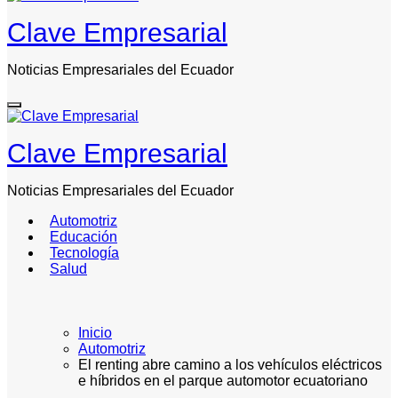
Clave Empresarial
Noticias Empresariales del Ecuador
Clave Empresarial
Noticias Empresariales del Ecuador
Automotriz
Educación
Tecnología
Salud
Inicio
Automotriz
El renting abre camino a los vehículos eléctricos
e híbridos en el parque automotor ecuatoriano