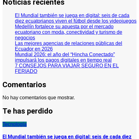
Noticias recientes
El Mundial también se juega en digital: seis de cada
diez ecuatorianos viven el fútbol desde los videojuegos
Medellín fortalece su apuesta por el mercado
ecuatoriano con moda, conectividad y turismo de
negocios
Las mejores agencias de relaciones públicas del
Ecuador en 2026
Mundial 2026: el año del “Hincha Conectado”
impulsará los pagos digitales en tiempo real
7 CONSEJOS PARA VIAJAR SEGURO EN EL
FERIADO
Comentarios
No hay comentarios que mostrar.
Te has perdido
Tecnología
El Mundial también se juega en digital: seis de cada diez