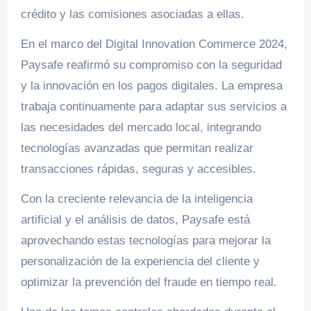
crédito y las comisiones asociadas a ellas.
En el marco del Digital Innovation Commerce 2024,
Paysafe reafirmó su compromiso con la seguridad
y la innovación en los pagos digitales. La empresa
trabaja continuamente para adaptar sus servicios a
las necesidades del mercado local, integrando
tecnologías avanzadas que permitan realizar
transacciones rápidas, seguras y accesibles.
Con la creciente relevancia de la inteligencia
artificial y el análisis de datos, Paysafe está
aprovechando estas tecnologías para mejorar la
personalización de la experiencia del cliente y
optimizar la prevención del fraude en tiempo real.