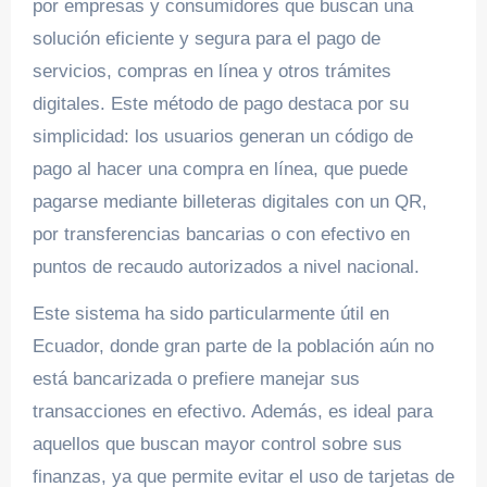
por empresas y consumidores que buscan una
solución eficiente y segura para el pago de
servicios, compras en línea y otros trámites
digitales. Este método de pago destaca por su
simplicidad: los usuarios generan un código de
pago al hacer una compra en línea, que puede
pagarse mediante billeteras digitales con un QR,
por transferencias bancarias o con efectivo en
puntos de recaudo autorizados a nivel nacional.
Este sistema ha sido particularmente útil en
Ecuador, donde gran parte de la población aún no
está bancarizada o prefiere manejar sus
transacciones en efectivo. Además, es ideal para
aquellos que buscan mayor control sobre sus
finanzas, ya que permite evitar el uso de tarjetas de