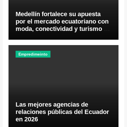
Medellín fortalece su apuesta
por el mercado ecuatoriano con
moda, conectividad y turismo de
negocios
Empredimeinto
Las mejores agencias de
relaciones públicas del Ecuador
en 2026