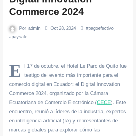
Commerce 2024
Por
admin
Oct 28, 2024
#
pagoefectivo
#
paysafe
E
l 17 de octubre, el Hotel Le Parc de Quito fue
testigo del evento más importante para el
comercio digital en Ecuador: el Digital Innovation
Commerce 2024, organizado por la Cámara
Ecuatoriana de Comercio Electrónico (
CECE
). Este
encuentro, reunió a líderes de la industria, expertos
en inteligencia artificial (IA) y representantes de
marcas globales para explorar cómo las