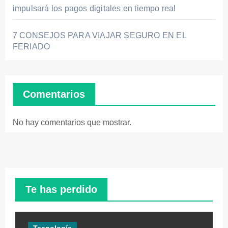
impulsará los pagos digitales en tiempo real
7 CONSEJOS PARA VIAJAR SEGURO EN EL
FERIADO
Comentarios
No hay comentarios que mostrar.
Te has perdido