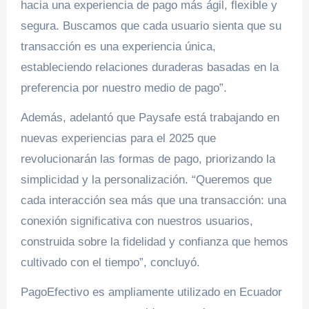
hacia una experiencia de pago más ágil, flexible y
segura. Buscamos que cada usuario sienta que su
transacción es una experiencia única,
estableciendo relaciones duraderas basadas en la
preferencia por nuestro medio de pago”.
Además, adelantó que Paysafe está trabajando en
nuevas experiencias para el 2025 que
revolucionarán las formas de pago, priorizando la
simplicidad y la personalización. “Queremos que
cada interacción sea más que una transacción: una
conexión significativa con nuestros usuarios,
construida sobre la fidelidad y confianza que hemos
cultivado con el tiempo”, concluyó.
PagoEfectivo es ampliamente utilizado en Ecuador