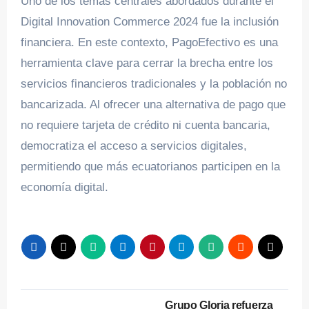
Uno de los temas centrales abordados durante el
Digital Innovation Commerce 2024 fue la inclusión
financiera. En este contexto, PagoEfectivo es una
herramienta clave para cerrar la brecha entre los
servicios financieros tradicionales y la población no
bancarizada. Al ofrecer una alternativa de pago que
no requiere tarjeta de crédito ni cuenta bancaria,
democratiza el acceso a servicios digitales,
permitiendo que más ecuatorianos participen en la
economía digital.
Navegación
Grupo Gloria refuerza