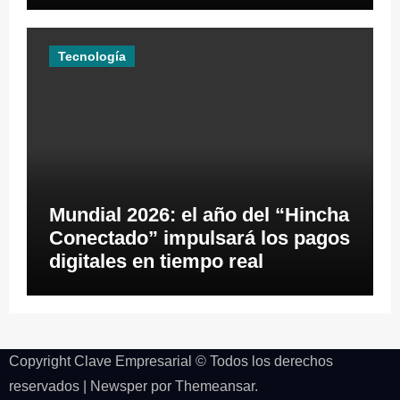
Tecnología
Mundial 2026: el año del “Hincha
Conectado” impulsará los pagos
digitales en tiempo real
Copyright Clave Empresarial © Todos los derechos
reservados
|
Newsper
por
Themeansar
.