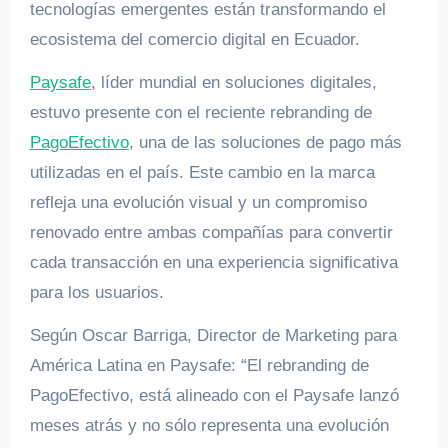
tecnologías emergentes están transformando el
ecosistema del comercio digital en Ecuador.
Paysafe
, líder mundial en soluciones digitales,
estuvo presente con el reciente rebranding de
PagoEfectivo
, una de las soluciones de pago más
utilizadas en el país. Este cambio en la marca
refleja una evolución visual y un compromiso
renovado entre ambas compañías para convertir
cada transacción en una experiencia significativa
para los usuarios.
Según Oscar Barriga, Director de Marketing para
América Latina en Paysafe: “El rebranding de
PagoEfectivo, está alineado con el Paysafe lanzó
meses atrás y no sólo representa una evolución