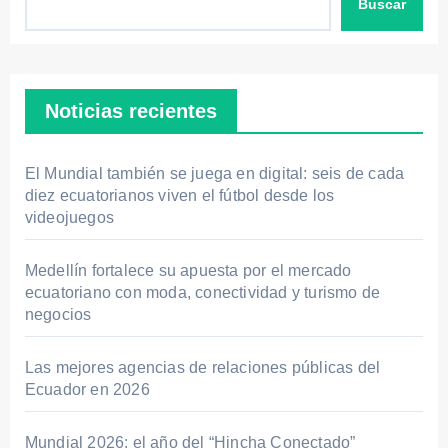
Buscar
Noticias recientes
El Mundial también se juega en digital: seis de cada
diez ecuatorianos viven el fútbol desde los
videojuegos
Medellín fortalece su apuesta por el mercado
ecuatoriano con moda, conectividad y turismo de
negocios
Las mejores agencias de relaciones públicas del
Ecuador en 2026
Mundial 2026: el año del “Hincha Conectado”