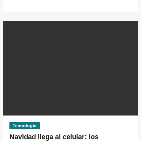
Tecnología
Navidad llega al celular: los