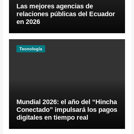
Las mejores agencias de
relaciones públicas del Ecuador
en 2026
Tecnología
Mundial 2026: el año del “Hincha
Conectado” impulsará los pagos
digitales en tiempo real