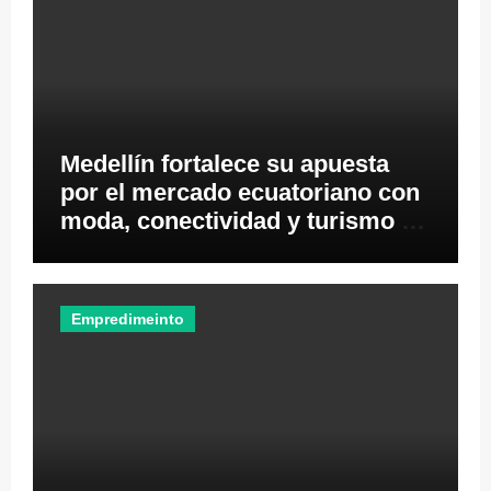
Medellín fortalece su apuesta
por el mercado ecuatoriano con
moda, conectividad y turismo de
negocios
Empredimeinto