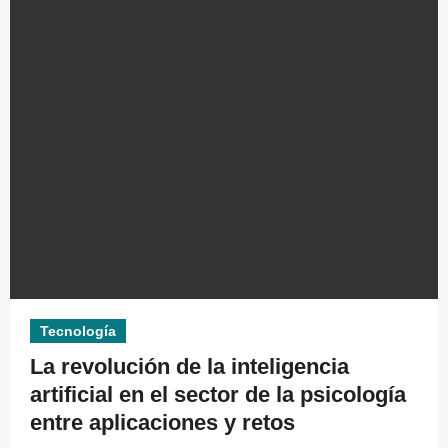
Tecnología
La revolución de la inteligencia
artificial en el sector de la psicología
entre aplicaciones y retos