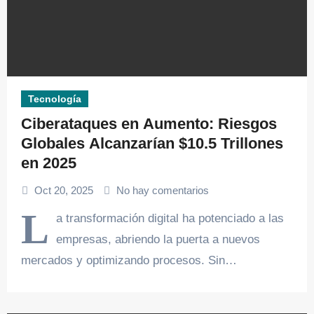
Tecnología
Ciberataques en Aumento: Riesgos
Globales Alcanzarían $10.5 Trillones
en 2025
Oct 20, 2025
No hay comentarios
L
a transformación digital ha potenciado a las
empresas, abriendo la puerta a nuevos
mercados y optimizando procesos. Sin…