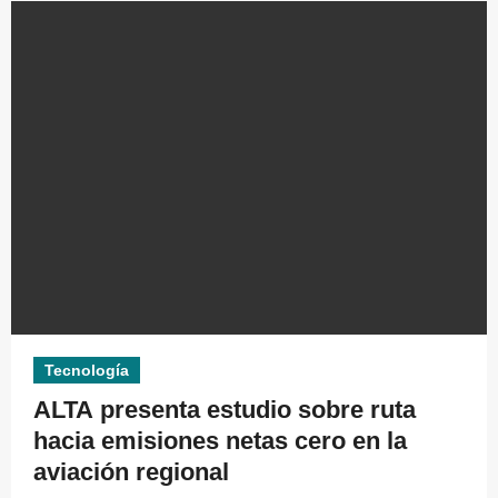
Tecnología
ALTA presenta estudio sobre ruta
hacia emisiones netas cero en la
aviación regional