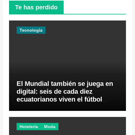
Te has perdido
Tecnología
El Mundial también se juega en
digital: seis de cada diez
ecuatorianos viven el fútbol
desde los videojuegos
Hotelería
Moda