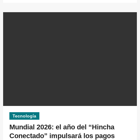
Tecnología
Mundial 2026: el año del “Hincha
Conectado” impulsará los pagos