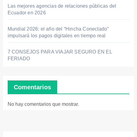
Las mejores agencias de relaciones públicas del
Ecuador en 2026
Mundial 2026: el año del “Hincha Conectado”
impulsará los pagos digitales en tiempo real
7 CONSEJOS PARA VIAJAR SEGURO EN EL
FERIADO
Comentarios
No hay comentarios que mostrar.