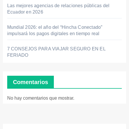
Las mejores agencias de relaciones públicas del
Ecuador en 2026
Mundial 2026: el año del “Hincha Conectado”
impulsará los pagos digitales en tiempo real
7 CONSEJOS PARA VIAJAR SEGURO EN EL
FERIADO
Comentarios
No hay comentarios que mostrar.