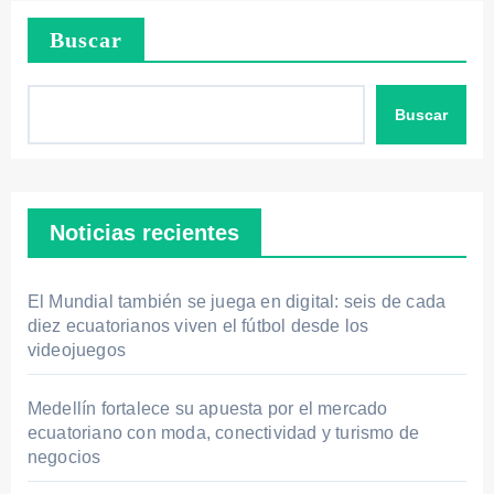
Buscar
Buscar
Noticias recientes
El Mundial también se juega en digital: seis de cada
diez ecuatorianos viven el fútbol desde los
videojuegos
Medellín fortalece su apuesta por el mercado
ecuatoriano con moda, conectividad y turismo de
negocios