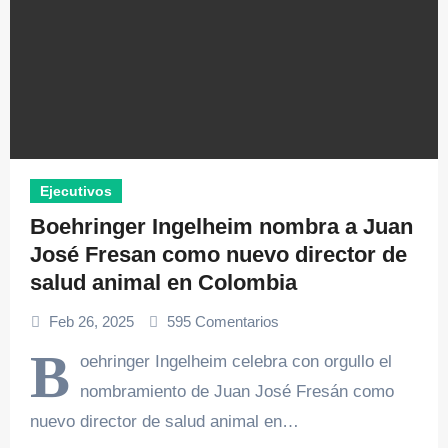
Ejecutivos
Boehringer Ingelheim nombra a Juan
José Fresan como nuevo director de
salud animal en Colombia
Feb 26, 2025
595 Comentarios
B
oehringer Ingelheim celebra con orgullo el
nombramiento de Juan José Fresán como
nuevo director de salud animal en…