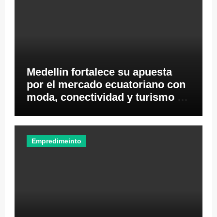
Medellín fortalece su apuesta
por el mercado ecuatoriano con
moda, conectividad y turismo de
negocios
Empredimeinto