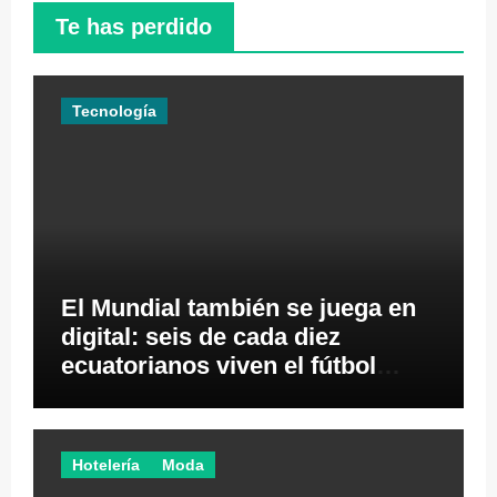
Te has perdido
Tecnología
El Mundial también se juega en
digital: seis de cada diez
ecuatorianos viven el fútbol
desde los videojuegos
Hotelería
Moda