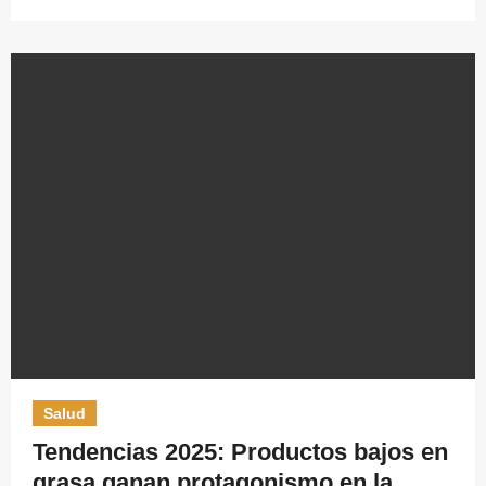
Salud
Tendencias 2025: Productos bajos en
grasa ganan protagonismo en la