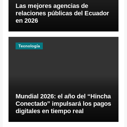
Las mejores agencias de
relaciones públicas del Ecuador
en 2026
Tecnología
Mundial 2026: el año del “Hincha
Conectado” impulsará los pagos
digitales en tiempo real