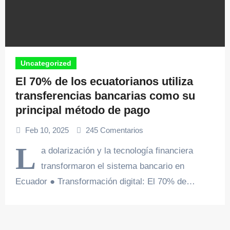
Uncategorized
El 70% de los ecuatorianos utiliza
transferencias bancarias como su
principal método de pago
Feb 10, 2025
245 Comentarios
L
a dolarización y la tecnología financiera
transformaron el sistema bancario en
Ecuador ● Transformación digital: El 70% de…