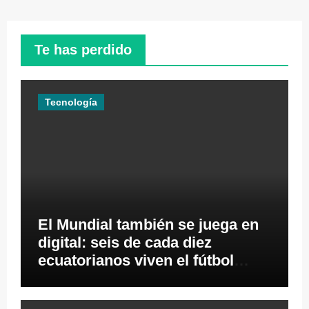
Te has perdido
Tecnología
El Mundial también se juega en
digital: seis de cada diez
ecuatorianos viven el fútbol
desde los videojuegos