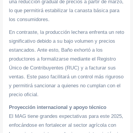
una reducción gradual de precios a partir de marzo,
lo que permitirá estabilizar la canasta básica para
los consumidores.
En contraste, la producción lechera enfrenta un reto
significativo debido a su bajo volumen y precios
estancados. Ante esto, Baño exhortó a los
productores a formalizarse mediante el Registro
Único de Contribuyentes (RUC) y a facturar sus
ventas. Este paso facilitará un control más riguroso
y permitirá sancionar a quienes no cumplan con el
precio oficial.
Proyección internacional y apoyo técnico
El MAG tiene grandes expectativas para este 2025,
enfocándose en fortalecer al sector agrícola con