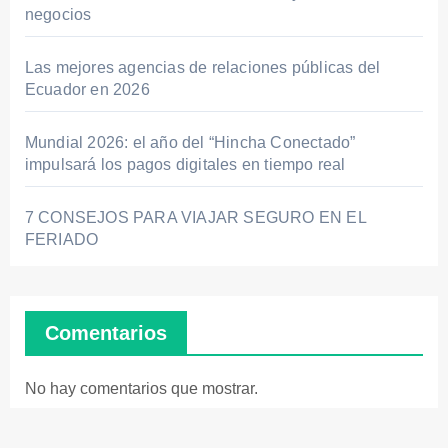
negocios
Las mejores agencias de relaciones públicas del
Ecuador en 2026
Mundial 2026: el año del “Hincha Conectado”
impulsará los pagos digitales en tiempo real
7 CONSEJOS PARA VIAJAR SEGURO EN EL
FERIADO
Comentarios
No hay comentarios que mostrar.