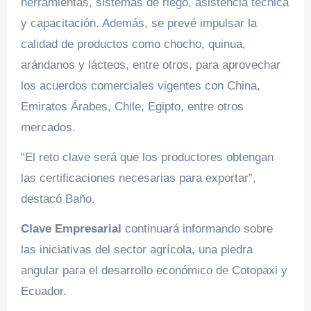
herramientas, sistemas de riego, asistencia técnica
y capacitación. Además, se prevé impulsar la
calidad de productos como chocho, quinua,
arándanos y lácteos, entre otros, para aprovechar
los acuerdos comerciales vigentes con China,
Emiratos Árabes, Chile, Egipto, entre otros
mercados.
“El reto clave será que los productores obtengan
las certificaciones necesarias para exportar”,
destacó Baño.
Clave Empresarial
continuará informando sobre
las iniciativas del sector agrícola, una piedra
angular para el desarrollo económico de Cotopaxi y
Ecuador.