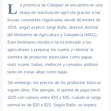
L
a provincia de Cotopaxi se encuentra en una
etapa de reactivación agrícola gracias a las
lluvias constantes registradas desde diciembre de
2024, según explicó Jorge Baño, director distrital
del Ministerio de Agricultura y Ganadería (MAG).
Este fenómeno climático ha incentivado a los
agricultores a preparar los suelos y retomar la
siembra de productos esenciales como papas,
maíz suave, habas, mellocos y cereales andinos,
tanto en zonas altas como bajas.
Sin embargo, los precios de los productos básicos
siguen altos. Por ejemplo, el quintal de papa inició
2025 con valores entre $33 y $35, cuando el rango
normal es de $20 a $23. Según Baño, se espera