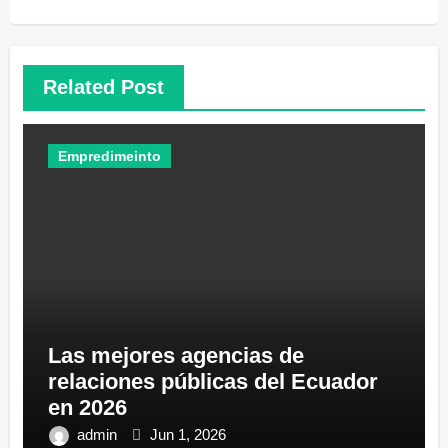
Related Post
Empredimeinto
Las mejores agencias de
relaciones públicas del Ecuador
en 2026
admin
Jun 1, 2026