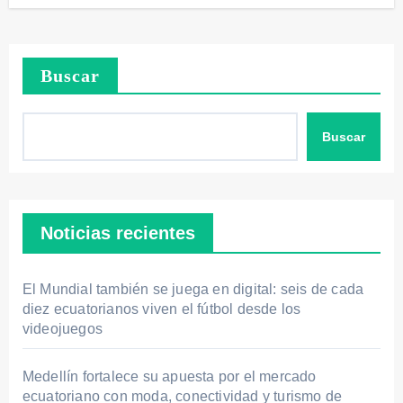
Buscar
Buscar
Noticias recientes
El Mundial también se juega en digital: seis de cada
diez ecuatorianos viven el fútbol desde los
videojuegos
Medellín fortalece su apuesta por el mercado
ecuatoriano con moda, conectividad y turismo de