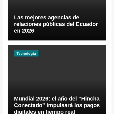
Las mejores agencias de
relaciones públicas del Ecuador
en 2026
Tecnología
Mundial 2026: el año del “Hincha
Conectado” impulsará los pagos
digitales en tiempo real