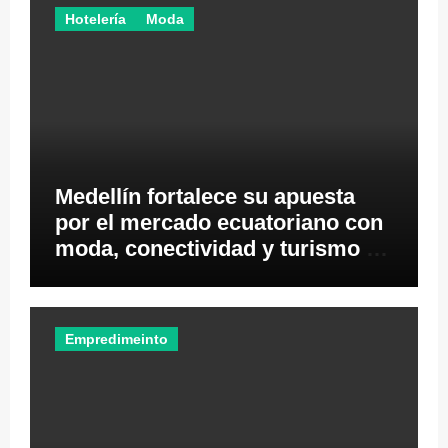
Hotelería
Moda
Medellín fortalece su apuesta
por el mercado ecuatoriano con
moda, conectividad y turismo de
negocios
Empredimeinto