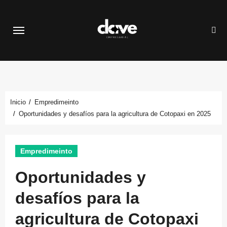
Saltar
al
contenido
Inicio
Empredimeinto
Oportunidades y desafíos para la agricultura de Cotopaxi en 2025
Empredimeinto
Oportunidades y
desafíos para la
agricultura de Cotopaxi