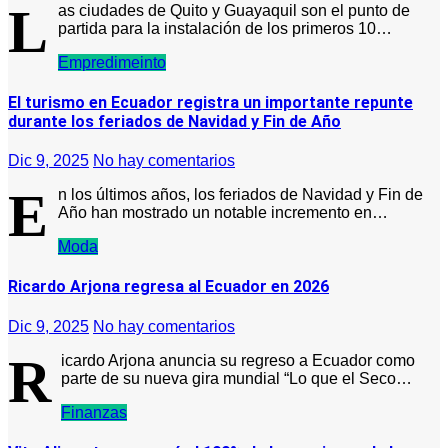
L
as ciudades de Quito y Guayaquil son el punto de
partida para la instalación de los primeros 10…
Empredimeinto
El turismo en Ecuador registra un importante repunte
durante los feriados de Navidad y Fin de Año​
Dic 9, 2025
No hay comentarios
E
n los últimos años, los feriados de Navidad y Fin de
Año han mostrado un notable incremento en…
Moda
Ricardo Arjona regresa al Ecuador en 2026
Dic 9, 2025
No hay comentarios
R
icardo Arjona anuncia su regreso a Ecuador como
parte de su nueva gira mundial “Lo que el Seco…
Finanzas