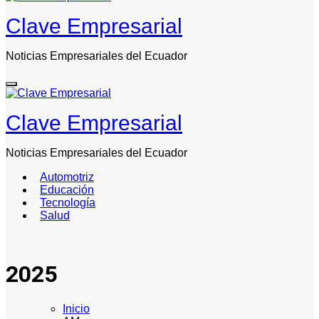
Clave Empresarial
Noticias Empresariales del Ecuador
Clave Empresarial
Noticias Empresariales del Ecuador
Automotriz
Educación
Tecnología
Salud
2025
Inicio