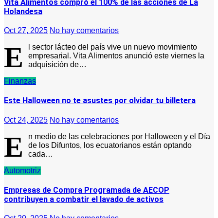
Vita Alimentos compró el 100% de las acciones de La
Holandesa
Oct 27, 2025
No hay comentarios
E
l sector lácteo del país vive un nuevo movimiento
empresarial. Vita Alimentos anunció este viernes la
adquisición de…
Finanzas
Este Halloween no te asustes por olvidar tu billetera
Oct 24, 2025
No hay comentarios
E
n medio de las celebraciones por Halloween y el Día
de los Difuntos, los ecuatorianos están optando
cada…
Automotriz
Empresas de Compra Programada de AECOP
contribuyen a combatir el lavado de activos