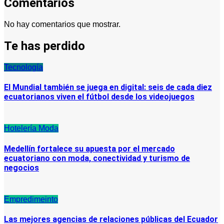
Comentarios
No hay comentarios que mostrar.
Te has perdido
Tecnología
El Mundial también se juega en digital: seis de cada diez
ecuatorianos viven el fútbol desde los videojuegos
Hotelería
Moda
Medellín fortalece su apuesta por el mercado
ecuatoriano con moda, conectividad y turismo de
negocios
Empredimeinto
Las mejores agencias de relaciones públicas del Ecuador