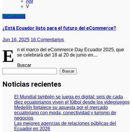
AM
V
Tecnología
¿Está Ecuador listo para el futuro del eCommerce?
Jun 16, 2025
16 Comentarios
E
n el marco del eCommerce Day Ecuador 2025, que
se celebrará del 18 al 20 de junio en…
Buscar
Buscar
Noticias recientes
El Mundial también se juega en digital: seis de cada
diez ecuatorianos viven el fútbol desde los videojuegos
Medellín fortalece su apuesta por el mercado
ecuatoriano con moda, conectividad y turismo de
negocios
Las mejores agencias de relaciones públicas del
Ecuador en 2026