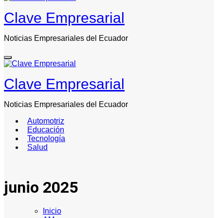
Clave Empresarial
Noticias Empresariales del Ecuador
Clave Empresarial
Noticias Empresariales del Ecuador
Automotriz
Educación
Tecnología
Salud
junio 2025
Inicio