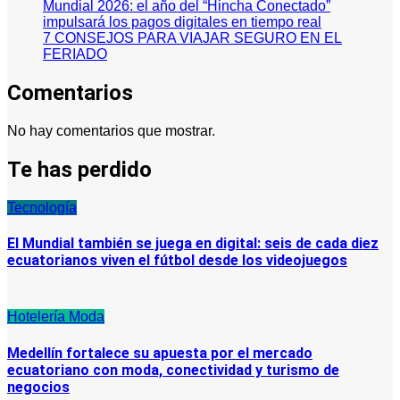
Mundial 2026: el año del “Hincha Conectado”
impulsará los pagos digitales en tiempo real
7 CONSEJOS PARA VIAJAR SEGURO EN EL
FERIADO
Comentarios
No hay comentarios que mostrar.
Te has perdido
Tecnología
El Mundial también se juega en digital: seis de cada diez
ecuatorianos viven el fútbol desde los videojuegos
Hotelería
Moda
Medellín fortalece su apuesta por el mercado
ecuatoriano con moda, conectividad y turismo de
negocios