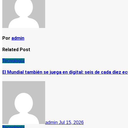
Por
admin
Related Post
Tecnología
El Mundial también se juega en digital: seis de cada diez e
admin
Jul 15, 2026
Tecnología