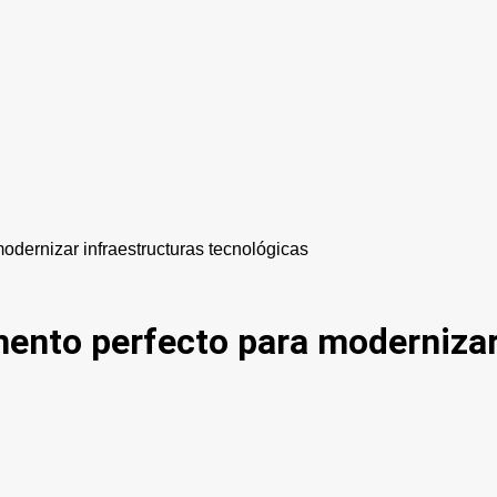
modernizar infraestructuras tecnológicas
emento perfecto para modernizar