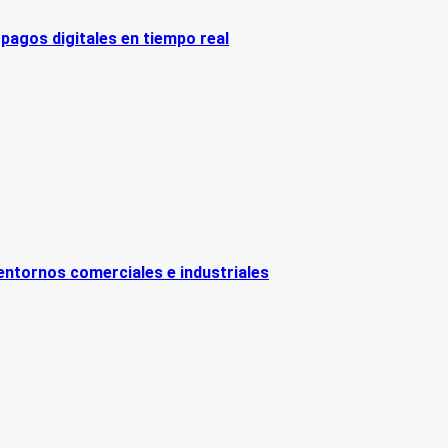
 pagos digitales en tiempo real
entornos comerciales e industriales