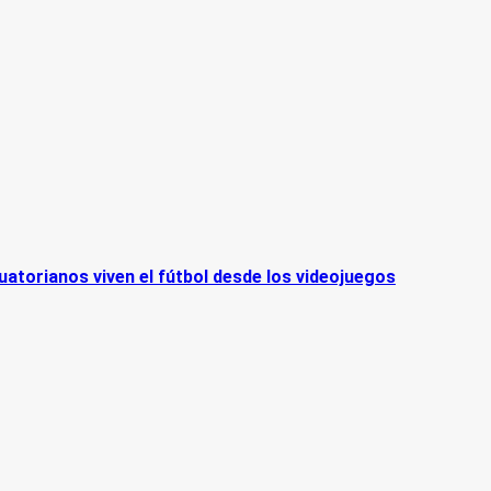
cuatorianos viven el fútbol desde los videojuegos