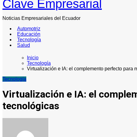
Clave Empresarial
Noticias Empresariales del Ecuador
Automotriz
Educación
Tecnología
Salud
Inicio
Tecnología
Virtualización e IA: el complemento perfecto para 
Tecnología
Virtualización e IA: el compl
tecnológicas