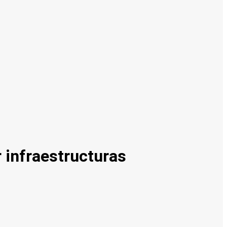
 infraestructuras