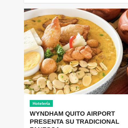
Hotelería
WYNDHAM QUITO AIRPORT
PRESENTA SU TRADICIONAL