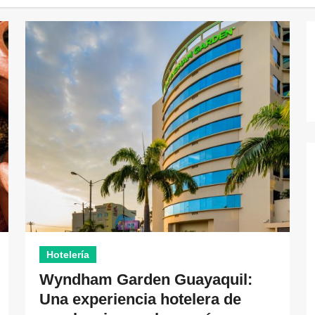
Hotelería
Wyndham Garden Guayaquil:
Una experiencia hotelera de