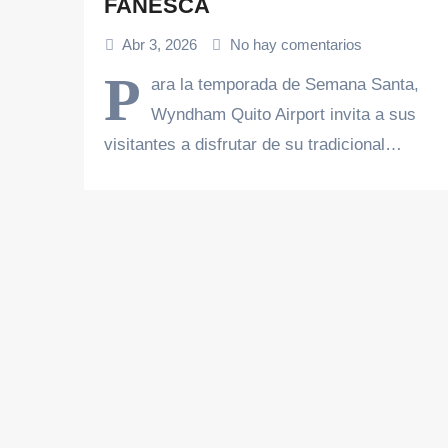
FANESCA
Abr 3, 2026
No hay comentarios
P
ara la temporada de Semana Santa,
Wyndham Quito Airport invita a sus
visitantes a disfrutar de su tradicional…