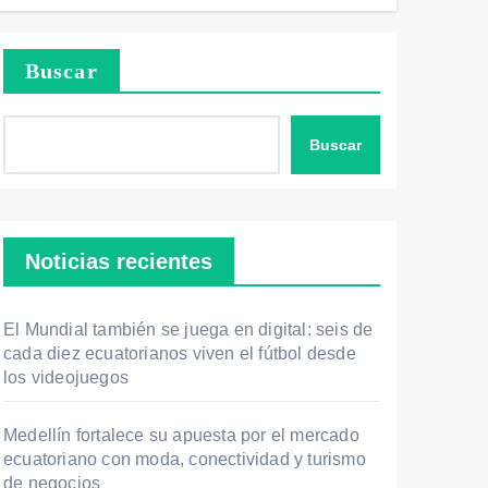
Buscar
Buscar
Noticias recientes
El Mundial también se juega en digital: seis de
cada diez ecuatorianos viven el fútbol desde
los videojuegos
Medellín fortalece su apuesta por el mercado
ecuatoriano con moda, conectividad y turismo
de negocios