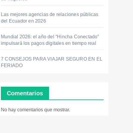
Las mejores agencias de relaciones públicas
del Ecuador en 2026
Mundial 2026: el año del “Hincha Conectado”
impulsará los pagos digitales en tiempo real
7 CONSEJOS PARA VIAJAR SEGURO EN EL
FERIADO
Comentarios
No hay comentarios que mostrar.