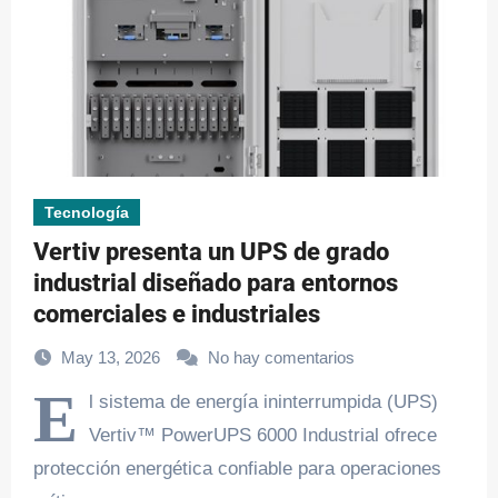
Tecnología
Vertiv presenta un UPS de grado
industrial diseñado para entornos
comerciales e industriales
May 13, 2026
No hay comentarios
E
l sistema de energía ininterrumpida (UPS)
Vertiv™ PowerUPS 6000 Industrial ofrece
protección energética confiable para operaciones