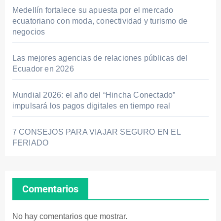
Medellín fortalece su apuesta por el mercado
ecuatoriano con moda, conectividad y turismo de
negocios
Las mejores agencias de relaciones públicas del
Ecuador en 2026
Mundial 2026: el año del “Hincha Conectado”
impulsará los pagos digitales en tiempo real
7 CONSEJOS PARA VIAJAR SEGURO EN EL
FERIADO
Comentarios
No hay comentarios que mostrar.