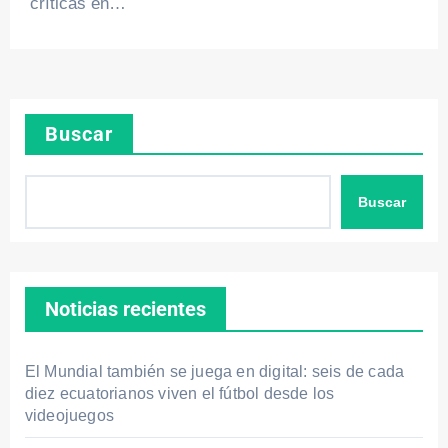
críticas en…
Buscar
Buscar
Noticias recientes
El Mundial también se juega en digital: seis de cada
diez ecuatorianos viven el fútbol desde los
videojuegos