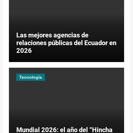
Las mejores agencias de
relaciones públicas del Ecuador en
2026
Tecnología
Mundial 2026: el año del “Hincha