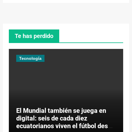
Te has perdido
Tecnología
El Mundial también se juega en
digital: seis de cada diez
ecuatorianos viven el fútbol desde