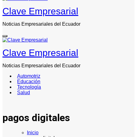
Clave Empresarial
Noticias Empresariales del Ecuador
Clave Empresarial
Noticias Empresariales del Ecuador
Automotriz
Educación
Tecnología
Salud
pagos digitales
Inicio