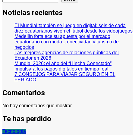
Noticias recientes
El Mundial también se juega en digital: seis de cada
diez ecuatorianos viven el fútbol desde los videojuegos
Medellín fortalece su apuesta por el mercado
ecuatoriano con moda, conectividad y turismo de
negocios
Las mejores agencias de relaciones públicas del
Ecuador en 2026
Mundial 2026: el año del “Hincha Conectado”
impulsará los pagos digitales en tiempo real
7 CONSEJOS PARA VIAJAR SEGURO EN EL
FERIADO
Comentarios
No hay comentarios que mostrar.
Te has perdido
Tecnología