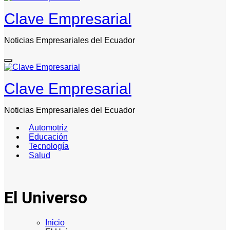
Clave Empresarial
Noticias Empresariales del Ecuador
Clave Empresarial
Noticias Empresariales del Ecuador
Automotriz
Educación
Tecnología
Salud
El Universo
Inicio