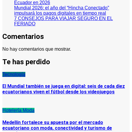
Ecuador en 2026
Mundial 2026: el año del “Hincha Conectado”
impulsará los pagos digitales en tiempo real
7 CONSEJOS PARA VIAJAR SEGURO EN EL
FERIADO
Comentarios
No hay comentarios que mostrar.
Te has perdido
Tecnología
El Mundial también se juega en digital: seis de cada diez
ecuatorianos viven el fútbol desde los videojuegos
Hotelería
Moda
Medellín fortalece su apuesta por el mercado
ecuatoriano con moda, conectividad y turismo de