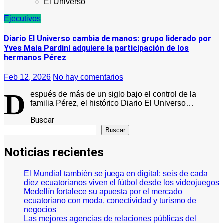
El Universo
Ejecutivos
Diario El Universo cambia de manos: grupo liderado por
Yves Maia Pardini adquiere la participación de los
hermanos Pérez
Feb 12, 2026
No hay comentarios
D
espués de más de un siglo bajo el control de la
familia Pérez, el histórico Diario El Universo…
Buscar
Buscar
Noticias recientes
El Mundial también se juega en digital: seis de cada
diez ecuatorianos viven el fútbol desde los videojuegos
Medellín fortalece su apuesta por el mercado
ecuatoriano con moda, conectividad y turismo de
negocios
Las mejores agencias de relaciones públicas del