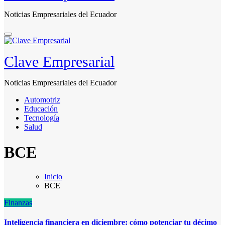
Noticias Empresariales del Ecuador
Clave Empresarial
Noticias Empresariales del Ecuador
Automotriz
Educación
Tecnología
Salud
BCE
Inicio
BCE
Finanzas
Inteligencia financiera en diciembre: cómo potenciar tu décimo