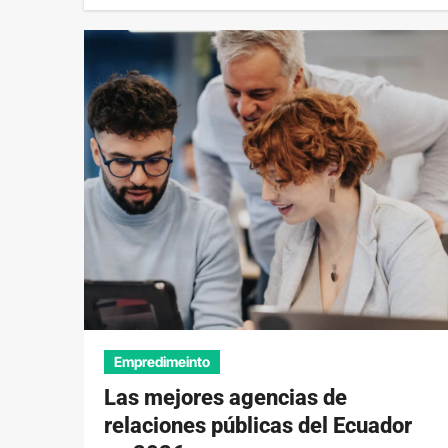
Empredimeinto
Las mejores agencias de
relaciones públicas del Ecuador