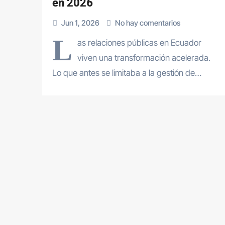
en 2026
Jun 1, 2026
No hay comentarios
L
as relaciones públicas en Ecuador
viven una transformación acelerada.
Lo que antes se limitaba a la gestión de…