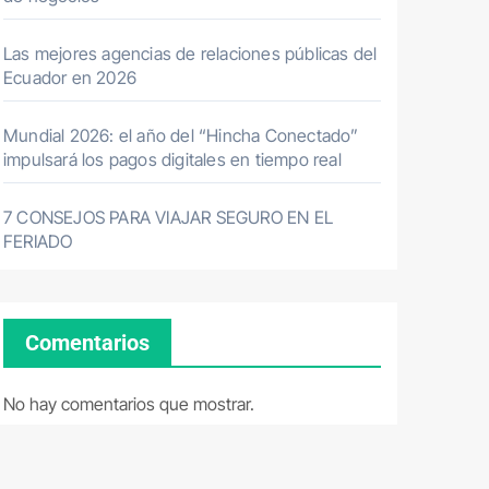
Las mejores agencias de relaciones públicas del
Ecuador en 2026
Mundial 2026: el año del “Hincha Conectado”
impulsará los pagos digitales en tiempo real
7 CONSEJOS PARA VIAJAR SEGURO EN EL
FERIADO
Comentarios
No hay comentarios que mostrar.