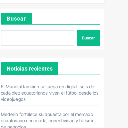
Buscar
Buscar
Noticias recientes
El Mundial también se juega en digital: seis de
cada diez ecuatorianos viven el fútbol desde los
videojuegos
Medellín fortalece su apuesta por el mercado
ecuatoriano con moda, conectividad y turismo
de negocios