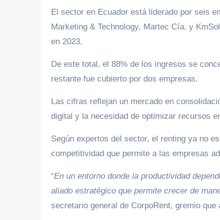
El sector en Ecuador está liderado por seis 
Marketing & Technology, Martec Cía. y KmSolu
en 2023.
De este total, el 88% de los ingresos se con
restante fue cubierto por dos empresas.
Las cifras reflejan un mercado en consolidac
digital y la necesidad de optimizar recursos 
Según expertos del sector, el renting ya no e
competitividad que permite a las empresas ad
“
En un entorno donde la productividad depend
aliado estratégico que permite crecer de mane
secretario general de CorpoRent, gremio que a