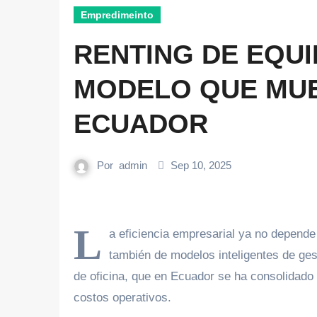
Empredimeinto
RENTING DE EQUI
MODELO QUE MUE
ECUADOR
Por
admin
Sep 10, 2025
L
a eficiencia empresarial ya no depende
también de modelos inteligentes de gest
de oficina, que en Ecuador se ha consolidado 
costos operativos.