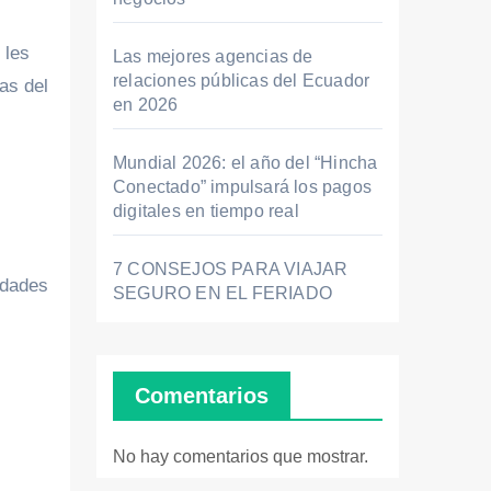
 les
Las mejores agencias de
relaciones públicas del Ecuador
cas del
en 2026
Mundial 2026: el año del “Hincha
Conectado” impulsará los pagos
digitales en tiempo real
7 CONSEJOS PARA VIAJAR
idades
SEGURO EN EL FERIADO
Comentarios
No hay comentarios que mostrar.