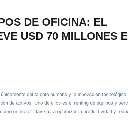
POS DE OFICINA: EL
VE USD 70 MILLONES 
 únicamente del talento humano y la innovación tecnológica,
ión de activos. Uno de ellos es el renting de equipos y serv
como un motor clave para optimizar la productividad y reduc