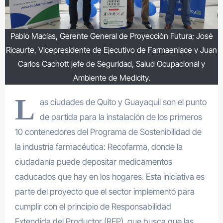
Pablo Macías, Gerente General de Proyección Futura; José
Ricaurte, Vicepresidente de Ejecutivo de Farmaenlace y Juan
Carlos Cachott jefe de Seguridad, Salud Ocupacional y
Ambiente de Medicity.
L
as ciudades de Quito y Guayaquil son el punto
de partida para la instalación de los primeros
10 contenedores del Programa de Sostenibilidad de
la industria farmacéutica: Recofarma, donde la
ciudadanía puede depositar medicamentos
caducados que hay en los hogares. Esta iniciativa es
parte del proyecto que el sector implementó para
cumplir con el principio de Responsabilidad
Extendida del Productor (REP), que busca que las