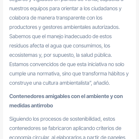
nuestros equipos para orientar a los ciudadanos y
colabora de manera transparente con los
productores y gestores ambientales autorizados.
Sabemos que el manejo inadecuado de estos
residuos afecta el agua que consumimos, los
ecosistemas y, por supuesto, la salud pública.
Estamos convencidos de que esta iniciativa no solo
cumple una normativa, sino que transforma hábitos y
construye una cultura ambientalista”, añadió.
Contenedores amigables con el ambiente y con
medidas antirrobo
Siguiendo los procesos de sostenibilidad, estos
contenedores se fabricaron aplicando criterios de
economía circular, al elaborarlos a partir de paneles