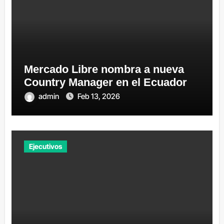
Mercado Libre nombra a nueva
Country Manager en el Ecuador
admin
Feb 13, 2026
Ejecutivos