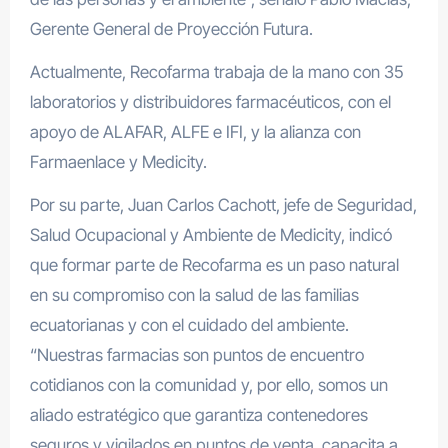
Gerente General de Proyección Futura.
Actualmente, Recofarma trabaja de la mano con 35
laboratorios y distribuidores farmacéuticos, con el
apoyo de ALAFAR, ALFE e IFI, y la alianza con
Farmaenlace y Medicity.
Por su parte, Juan Carlos Cachott, jefe de Seguridad,
Salud Ocupacional y Ambiente de Medicity, indicó
que formar parte de Recofarma es un paso natural
en su compromiso con la salud de las familias
ecuatorianas y con el cuidado del ambiente.
“Nuestras farmacias son puntos de encuentro
cotidianos con la comunidad y, por ello, somos un
aliado estratégico que garantiza contenedores
seguros y vigilados en puntos de venta, capacita a