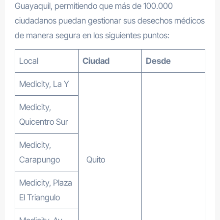
Guayaquil, permitiendo que más de 100.000
ciudadanos puedan gestionar sus desechos médicos
de manera segura en los siguientes puntos:
Local
Ciudad
Desde
Medicity, La Y
Medicity,
Quicentro Sur
Medicity,
Carapungo
Quito
Medicity, Plaza
El Triangulo