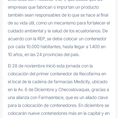
empresas que fabrican o importan un producto
también sean responsables de lo que se hace al final
de su vida útil, como un mecanismo para fortalecer el
cuidado ambiental y la salud de los ecuatorianos. De
acuerdo con la REP, se debe colocar un contenedor
por cada 10.000 habitantes, hasta llegar a 1.400 en
10 años, en las 24 provincias del país.
El 28 de noviembre inició esta jornada con la
colocación del primer contenedor de Recofarma en
el local de la cadena de farmacias Medicity, ubicado
en la Av. 6 de Diciembre y Checoslovaquia, gracias a
una alianza con Farmaenlace, que es un aliado clave
para la colocación de contenedores. En diciembre se
colocarán nueve contenedores más en la capital y en