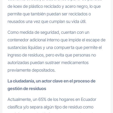
de koex de plástico reciclado y acero negro, lo que
permite que también puedan ser reciclados o
reusados una vez que cumplan su vida útil.
Como medida de seguridad, cuentan con un
contenedor adicional interno que impide el escape de
sustancias líquidas y una compuerta que permite el
ingreso de residuos, pero evita que personas no
autorizadas puedan sustraer medicamentos
previamente depositados.
La ciudadanía, un actor clave en el proceso de
gestión de residuos
Actualmente, un 65% de los hogares en Ecuador
clasifica y/o separa algún tipo de residuo como