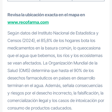
Revisa la ubicación exacta en el mapa en
www.recofarma.com
Según datos del Instituto Nacional de Estadística y
Censos (2024), el 85,8% de los hogares bota los
medicamentos en la basura común, lo queocasiona
que el agua que bebemos, los ríos y los ecosistemas
se vean afectados. La Organización Mundial de la
Salud (OMS) determina que hasta el 90% de los
desechos farmacéuticos en países en desarrollo
terminan en el agua. Además, señala consecuencias
y riesgos por el desecho incorrecto, la falsificación, la
comercialización ilegal y los casos de intoxicación por
consumo de productos caducados.