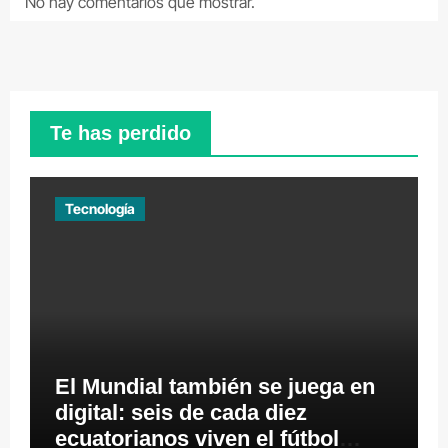
No hay comentarios que mostrar.
Te has perdido
Tecnología
El Mundial también se juega en
digital: seis de cada diez
ecuatorianos viven el fútbol