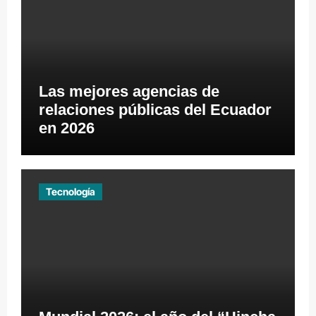
Las mejores agencias de
relaciones públicas del Ecuador
en 2026
Tecnología