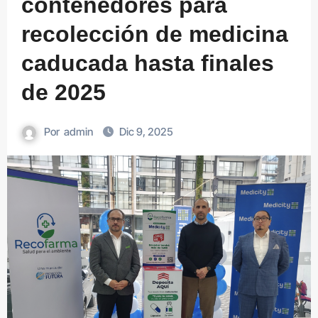
contenedores para
recolección de medicina
caducada hasta finales
de 2025
Por
admin
Dic 9, 2025