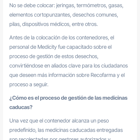
No se debe colocar: jeringas, termómetros, gasas,
elementos cortopunzantes, desechos comunes,
pilas, dispositivos médicos, entre otros.
Antes de la colocación de los contenedores, el
personal de Medicity fue capacitado sobre el
proceso de gestión de estos desechos,
convirtiéndose en aliados clave para los ciudadanos
que deseen más información sobre Recofarma y el
proceso a seguir.
¿Cómo es el proceso de gestión de las medicinas
caducas?
Una vez que el contenedor alcanza un peso
predefinido, las medicinas caducadas entregadas
son recolectadas por gestores autorizados y