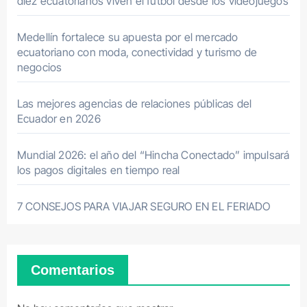
diez ecuatorianos viven el fútbol desde los videojuegos
Medellín fortalece su apuesta por el mercado
ecuatoriano con moda, conectividad y turismo de
negocios
Las mejores agencias de relaciones públicas del
Ecuador en 2026
Mundial 2026: el año del “Hincha Conectado” impulsará
los pagos digitales en tiempo real
7 CONSEJOS PARA VIAJAR SEGURO EN EL FERIADO
Comentarios