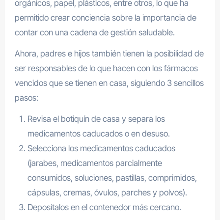
orgánicos, papel, plásticos, entre otros, lo que ha
permitido crear conciencia sobre la importancia de
contar con una cadena de gestión saludable.
Ahora, padres e hijos también tienen la posibilidad de
ser responsables de lo que hacen con los fármacos
vencidos que se tienen en casa, siguiendo 3 sencillos
pasos:
Revisa el botiquín de casa y separa los
medicamentos caducados o en desuso.
Selecciona los medicamentos caducados
(jarabes, medicamentos parcialmente
consumidos, soluciones, pastillas, comprimidos,
cápsulas, cremas, óvulos, parches y polvos).
Deposítalos en el contenedor más cercano.