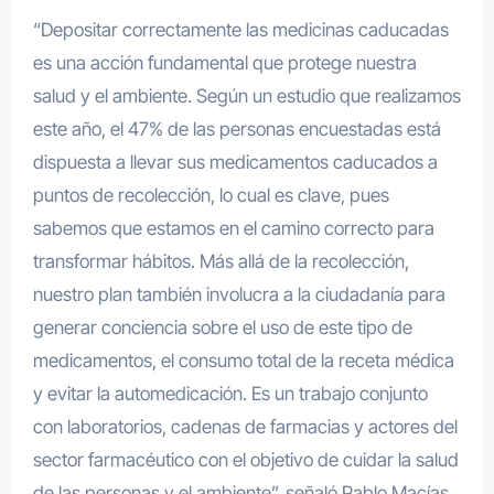
“Depositar correctamente las medicinas caducadas
es una acción fundamental que protege nuestra
salud y el ambiente. Según un estudio que realizamos
este año, el 47% de las personas encuestadas está
dispuesta a llevar sus medicamentos caducados a
puntos de recolección, lo cual es clave, pues
sabemos que estamos en el camino correcto para
transformar hábitos. Más allá de la recolección,
nuestro plan también involucra a la ciudadanía para
generar conciencia sobre el uso de este tipo de
medicamentos, el consumo total de la receta médica
y evitar la automedicación. Es un trabajo conjunto
con laboratorios, cadenas de farmacias y actores del
sector farmacéutico con el objetivo de cuidar la salud
de las personas y el ambiente”, señaló Pablo Macías,