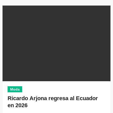
Moda
Ricardo Arjona regresa al Ecuador
en 2026