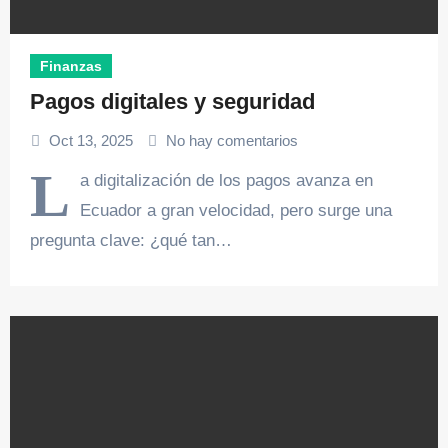
Finanzas
Pagos digitales y seguridad
Oct 13, 2025
No hay comentarios
L
a digitalización de los pagos avanza en
Ecuador a gran velocidad, pero surge una
pregunta clave: ¿qué tan…