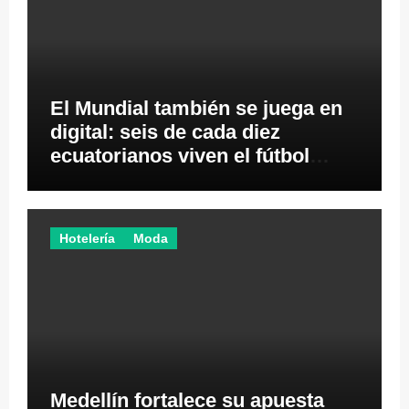
El Mundial también se juega en
digital: seis de cada diez
ecuatorianos viven el fútbol
desde los videojuegos
Hotelería
Moda
Medellín fortalece su apuesta