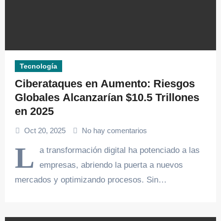
Tecnología
Ciberataques en Aumento: Riesgos
Globales Alcanzarían $10.5 Trillones
en 2025
Oct 20, 2025
No hay comentarios
L
a transformación digital ha potenciado a las
empresas, abriendo la puerta a nuevos
mercados y optimizando procesos. Sin…