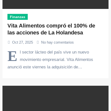
Finanzas
Vita Alimentos compró el 100% de
las acciones de La Holandesa
Oct 27, 2025
No hay comentarios
E
l sector lácteo del país vive un nuevo
movimiento empresarial. Vita Alimentos
anunció este viernes la adquisición de…