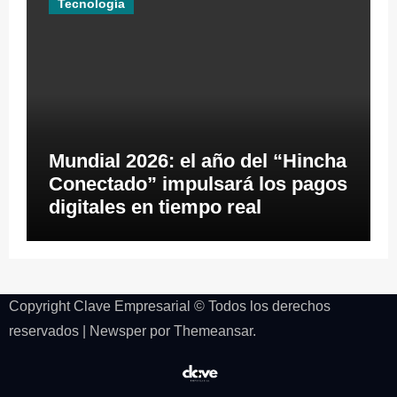
Tecnología
Mundial 2026: el año del “Hincha
Conectado” impulsará los pagos
digitales en tiempo real
Copyright Clave Empresarial © Todos los derechos
reservados
|
Newsper
por
Themeansar
.