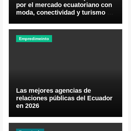
por el mercado ecuatoriano con
moda, conectividad y turismo de
negocios
Empredimeinto
Las mejores agencias de
relaciones públicas del Ecuador
en 2026