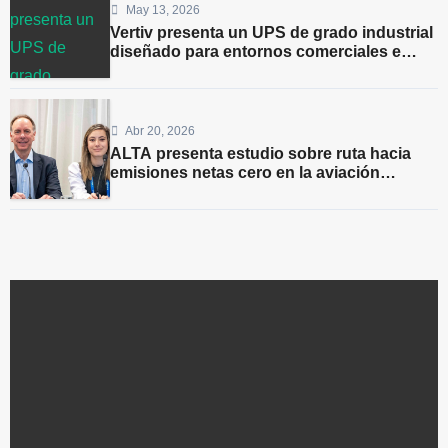
May 13, 2026
Vertiv presenta un UPS de grado industrial
diseñado para entornos comerciales e
industriales
Abr 20, 2026
ALTA presenta estudio sobre ruta hacia
emisiones netas cero en la aviación
regional