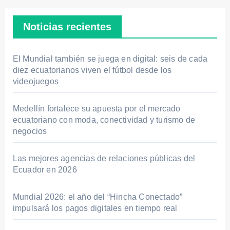
Noticias recientes
El Mundial también se juega en digital: seis de cada
diez ecuatorianos viven el fútbol desde los
videojuegos
Medellín fortalece su apuesta por el mercado
ecuatoriano con moda, conectividad y turismo de
negocios
Las mejores agencias de relaciones públicas del
Ecuador en 2026
Mundial 2026: el año del “Hincha Conectado”
impulsará los pagos digitales en tiempo real