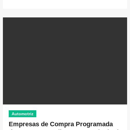
Automotriz
Empresas de Compra Programada