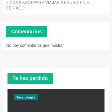
7 CONSEJOS PARA VIAJAR SEGURO EN EL
FERIADO
Comentarios
No hay comentarios que mostrar.
Te has perdido
Tecnología