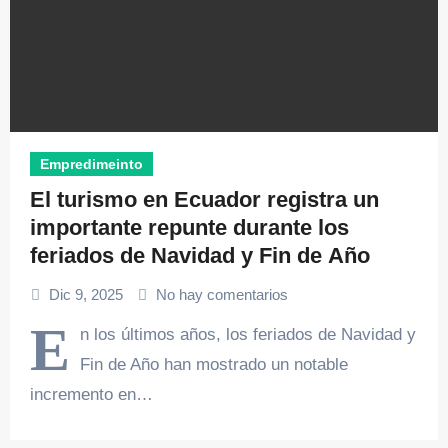
Empredimeinto
El turismo en Ecuador registra un
importante repunte durante los
feriados de Navidad y Fin de Año​
Dic 9, 2025
No hay comentarios
E
n los últimos años, los feriados de Navidad y
Fin de Año han mostrado un notable
incremento en…