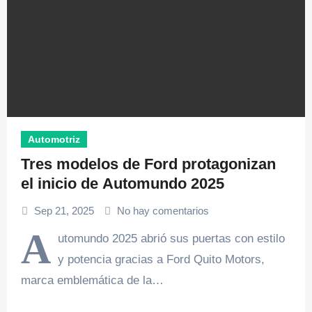
Automotriz
Tres modelos de Ford protagonizan
el inicio de Automundo 2025
Sep 21, 2025
No hay comentarios
A
utomundo 2025 abrió sus puertas con estilo
y potencia gracias a Ford Quito Motors,
marca emblemática de la…