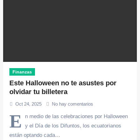
Finanzas
Este Halloween no te asustes por
olvidar tu billetera
Oct 24, 2025
No hay comentarios
E
n medio de las celebraciones por Halloween
y el Día de los Difuntos, los ecuatorianos
están optando cada…