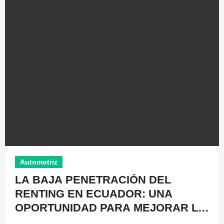
Automotriz
LA BAJA PENETRACIÓN DEL
RENTING EN ECUADOR: UNA
OPORTUNIDAD PARA MEJORAR LA
EFICIENCIA