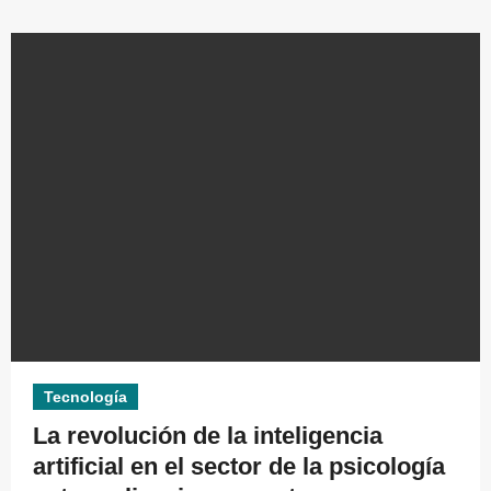
Tecnología
La revolución de la inteligencia
artificial en el sector de la psicología