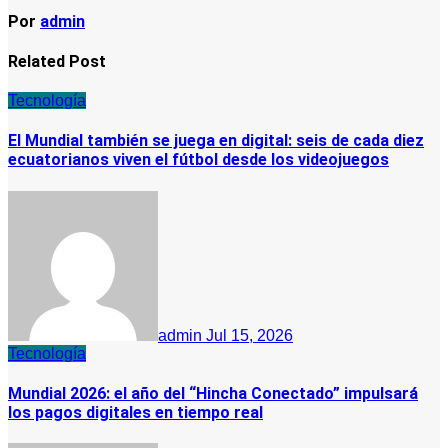
Por
admin
Related Post
Tecnología
El Mundial también se juega en digital: seis de cada diez
ecuatorianos viven el fútbol desde los videojuegos
admin
Jul 15, 2026
Tecnología
Mundial 2026: el año del “Hincha Conectado” impulsará
los pagos digitales en tiempo real