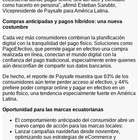
como hacerlo en persona”, afirmó Esteban Sarubbi,
Vicepresidente de Paysafe para América Latina.
Compras anticipadas y pagos híbridos: una nueva
costumbre
Cada vez más consumidores combinan la planificación
digital con la tranquilidad del pago físico. Soluciones como
PagoEfectivo, que permite pagar en efectivo una compra
realizada en línea, conectan el mundo digital con la
confianza del pago tradicional, especialmente entre quienes
aún desconfían de compartir sus datos bancarios.
De hecho, el reporte de Paysafe muestra que 63% de los
consumidores aún teme perder acceso al efectivo, y 44%
prefiere poder comprar online y pagar en efectivo en un
punto físico, una tendencia especialmente fuerte en América
Latina.
Oportunidad para las marcas ecuatorianas
El comportamiento anticipado del consumidor abre un
nuevo campo de acción para las marcas locales:
Lanzar campañas navideñas desde noviembre,
optimizando sus estrategias de eCommerce y