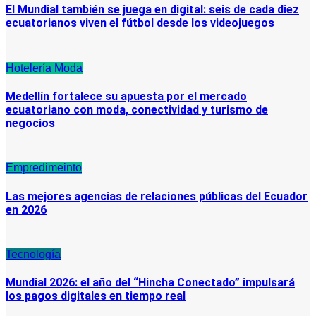
El Mundial también se juega en digital: seis de cada diez
ecuatorianos viven el fútbol desde los videojuegos
Hotelería
Moda
Medellín fortalece su apuesta por el mercado
ecuatoriano con moda, conectividad y turismo de
negocios
Empredimeinto
Las mejores agencias de relaciones públicas del Ecuador
en 2026
Tecnología
Mundial 2026: el año del “Hincha Conectado” impulsará
los pagos digitales en tiempo real