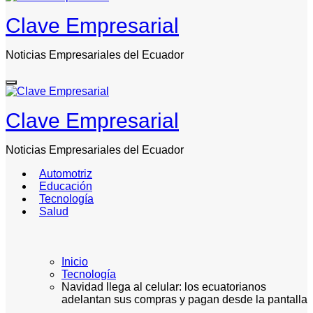
Clave Empresarial
Noticias Empresariales del Ecuador
Clave Empresarial
Noticias Empresariales del Ecuador
Automotriz
Educación
Tecnología
Salud
Inicio
Tecnología
Navidad llega al celular: los ecuatorianos
adelantan sus compras y pagan desde la pantalla