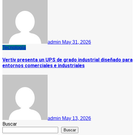
admin
May 31, 2026
Tecnología
Vertiv presenta un UPS de grado industrial diseñado para
entornos comerciales e industriales
admin
May 13, 2026
Buscar
Buscar