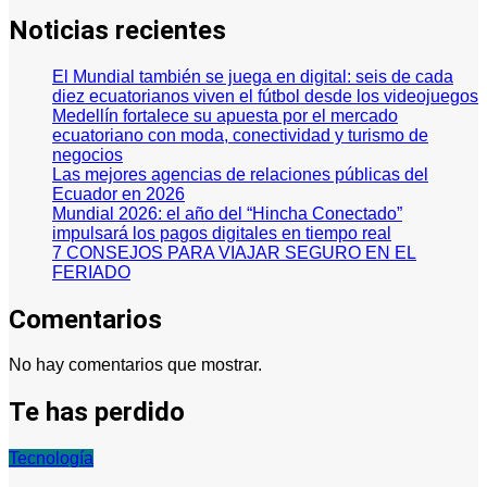
Noticias recientes
El Mundial también se juega en digital: seis de cada
diez ecuatorianos viven el fútbol desde los videojuegos
Medellín fortalece su apuesta por el mercado
ecuatoriano con moda, conectividad y turismo de
negocios
Las mejores agencias de relaciones públicas del
Ecuador en 2026
Mundial 2026: el año del “Hincha Conectado”
impulsará los pagos digitales en tiempo real
7 CONSEJOS PARA VIAJAR SEGURO EN EL
FERIADO
Comentarios
No hay comentarios que mostrar.
Te has perdido
Tecnología