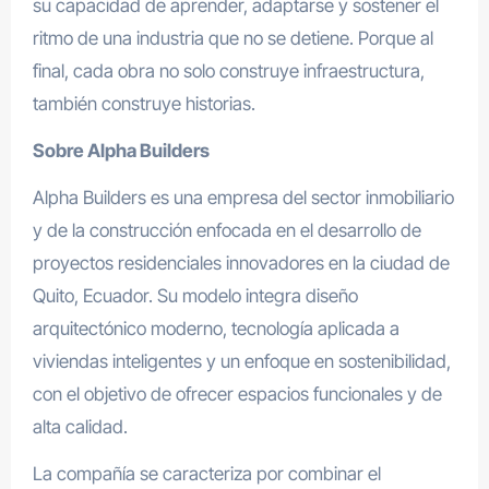
su capacidad de aprender, adaptarse y sostener el
ritmo de una industria que no se detiene. Porque al
final, cada obra no solo construye infraestructura,
también construye historias.
Sobre Alpha Builders
Alpha Builders es una empresa del sector inmobiliario
y de la construcción enfocada en el desarrollo de
proyectos residenciales innovadores en la ciudad de
Quito, Ecuador. Su modelo integra diseño
arquitectónico moderno, tecnología aplicada a
viviendas inteligentes y un enfoque en sostenibilidad,
con el objetivo de ofrecer espacios funcionales y de
alta calidad.
La compañía se caracteriza por combinar el