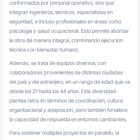
conformados por personal operativo, sino que
integran ingenieros, técnicos, especialistas en
seguridad, e incluso profesionales en áreas como
psicología y salud ocupacional. Esto permite abordar
la obra de manera integral, combinando ejecución
técnica con bienestar humano.
Además, se trata de equipos diversos, con
colaboradores provenientes de distintas ciudades
del país y del extranjero, en un rango de edad que va
desde los 21 hasta los 44 años. Esta diversidad
plantea retos en términos de coordinación, cultura
organizacional y adaptación, pero también fortalece
la capacidad de respuesta en entornos cambiantes.
Para sostener múltiples proyectos en paralelo, la