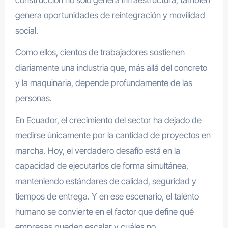
genera oportunidades de reintegración y movilidad
social.
Como ellos, cientos de trabajadores sostienen
diariamente una industria que, más allá del concreto
y la maquinaria, depende profundamente de las
personas.
En Ecuador, el crecimiento del sector ha dejado de
medirse únicamente por la cantidad de proyectos en
marcha. Hoy, el verdadero desafío está en la
capacidad de ejecutarlos de forma simultánea,
manteniendo estándares de calidad, seguridad y
tiempos de entrega. Y en ese escenario, el talento
humano se convierte en el factor que define qué
empresas pueden escalar y cuáles no.