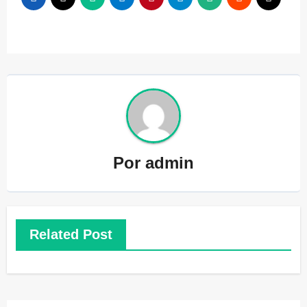
Por
admin
Related Post