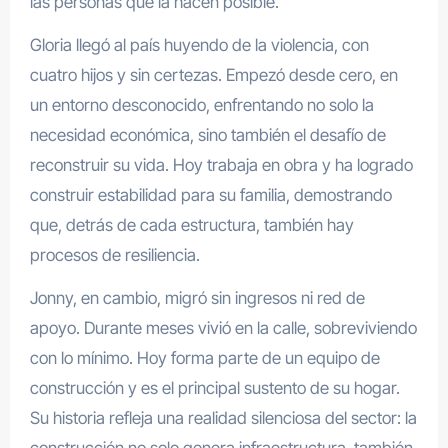
las personas que la hacen posible.
Gloria llegó al país huyendo de la violencia, con
cuatro hijos y sin certezas. Empezó desde cero, en
un entorno desconocido, enfrentando no solo la
necesidad económica, sino también el desafío de
reconstruir su vida. Hoy trabaja en obra y ha logrado
construir estabilidad para su familia, demostrando
que, detrás de cada estructura, también hay
procesos de resiliencia.
Jonny, en cambio, migró sin ingresos ni red de
apoyo. Durante meses vivió en la calle, sobreviviendo
con lo mínimo. Hoy forma parte de un equipo de
construcción y es el principal sustento de su hogar.
Su historia refleja una realidad silenciosa del sector: la
construcción no solo genera infraestructura, también