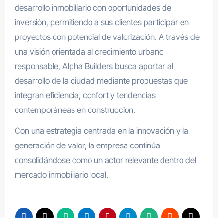
desarrollo inmobiliario con oportunidades de
inversión, permitiendo a sus clientes participar en
proyectos con potencial de valorización. A través de
una visión orientada al crecimiento urbano
responsable, Alpha Builders busca aportar al
desarrollo de la ciudad mediante propuestas que
integran eficiencia, confort y tendencias
contemporáneas en construcción.
Con una estrategia centrada en la innovación y la
generación de valor, la empresa continúa
consolidándose como un actor relevante dentro del
mercado inmobiliario local.