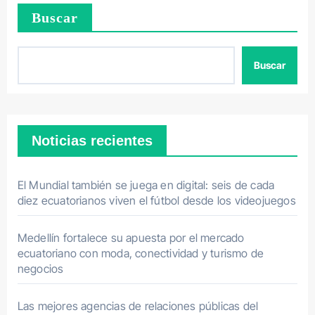
Buscar
Buscar
Noticias recientes
El Mundial también se juega en digital: seis de cada
diez ecuatorianos viven el fútbol desde los videojuegos
Medellín fortalece su apuesta por el mercado
ecuatoriano con moda, conectividad y turismo de
negocios
Las mejores agencias de relaciones públicas del