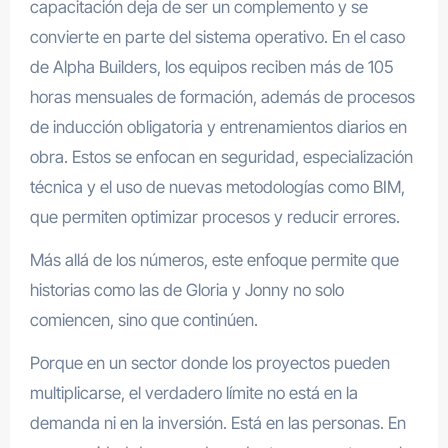
capacitación deja de ser un complemento y se
convierte en parte del sistema operativo. En el caso
de Alpha Builders, los equipos reciben más de 105
horas mensuales de formación, además de procesos
de inducción obligatoria y entrenamientos diarios en
obra. Estos se enfocan en seguridad, especialización
técnica y el uso de nuevas metodologías como BIM,
que permiten optimizar procesos y reducir errores.
Más allá de los números, este enfoque permite que
historias como las de Gloria y Jonny no solo
comiencen, sino que continúen.
Porque en un sector donde los proyectos pueden
multiplicarse, el verdadero límite no está en la
demanda ni en la inversión. Está en las personas. En