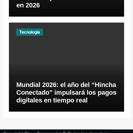
en 2026
Tecnología
Mundial 2026: el año del “Hincha
Conectado” impulsará los pagos
digitales en tiempo real