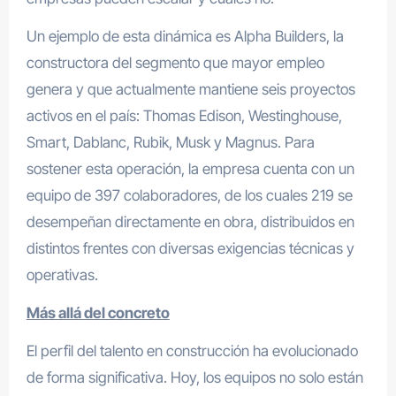
Un ejemplo de esta dinámica es Alpha Builders, la
constructora del segmento que mayor empleo
genera y que actualmente mantiene seis proyectos
activos en el país: Thomas Edison, Westinghouse,
Smart, Dablanc, Rubik, Musk y Magnus. Para
sostener esta operación, la empresa cuenta con un
equipo de 397 colaboradores, de los cuales 219 se
desempeñan directamente en obra, distribuidos en
distintos frentes con diversas exigencias técnicas y
operativas.
Más allá del concreto
El perfil del talento en construcción ha evolucionado
de forma significativa. Hoy, los equipos no solo están