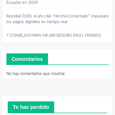
Ecuador en 2026
Mundial 2026: el año del “Hincha Conectado” impulsará
los pagos digitales en tiempo real
7 CONSEJOS PARA VIAJAR SEGURO EN EL FERIADO
Comentarios
No hay comentarios que mostrar.
Te has perdido