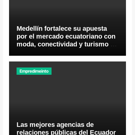
Medellín fortalece su apuesta
por el mercado ecuatoriano con
moda, conectividad y turismo de
negocios
Empredimeinto
Las mejores agencias de
relaciones públicas del Ecuador