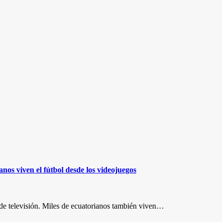
anos viven el fútbol desde los videojuegos
s de televisión. Miles de ecuatorianos también viven…