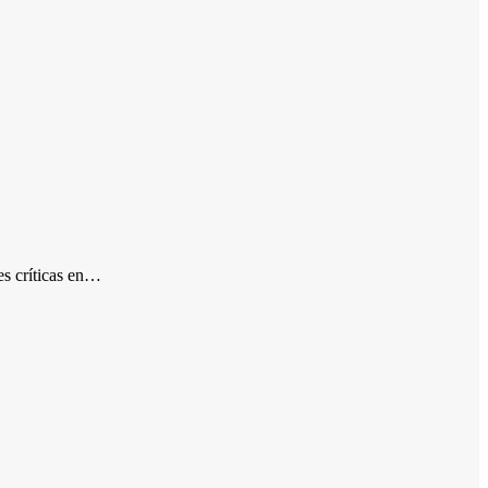
es críticas en…