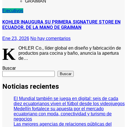
GRAIMAN
Ejecutivos
KOHLER INAUGURA SU PRIMERA SIGNATURE STORE EN
ECUADOR, DE LA MANO DE GRAIMAN
Ene 23, 2026
No hay comentarios
K
OHLER Co., líder global en diseño y fabricación de
productos para cocina y baño, anuncia la apertura
de…
Buscar
Buscar
Noticias recientes
El Mundial también se juega en digital: seis de cada
diez ecuatorianos viven el fútbol desde los videojuegos
Medellín fortalece su apuesta por el mercado
ecuatoriano con moda, conectividad y turismo de
negocios
Las mejores agencias de relaciones públicas del