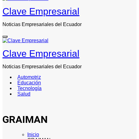
Clave Empresarial
Noticias Empresariales del Ecuador
Clave Empresarial
Noticias Empresariales del Ecuador
Automotriz
Educación
Tecnología
Salud
GRAIMAN
Inicio