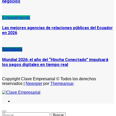
negocios
Empredimeinto
Las mejores agencias de relaciones públicas del Ecuador
en 2026
Tecnología
Mundial 2026: el año del “Hincha Conectado” impulsará
los pagos digitales en tiempo real
Copyright Clave Empresarial © Todos los derechos
reservados
|
Newsper
por
Themeansar
.
Buscar: