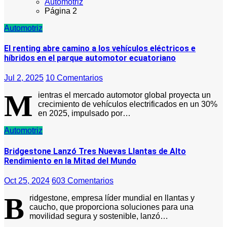
Automotriz
Página 2
Automotriz
El renting abre camino a los vehículos eléctricos e
híbridos en el parque automotor ecuatoriano
Jul 2, 2025
10 Comentarios
M
ientras el mercado automotor global proyecta un
crecimiento de vehículos electrificados en un 30%
en 2025, impulsado por…
Automotriz
Bridgestone Lanzó Tres Nuevas Llantas de Alto
Rendimiento en la Mitad del Mundo
Oct 25, 2024
603 Comentarios
B
ridgestone, empresa líder mundial en llantas y
caucho, que proporciona soluciones para una
movilidad segura y sostenible, lanzó…