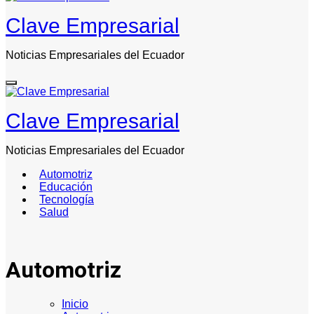
Clave Empresarial
Noticias Empresariales del Ecuador
Clave Empresarial
Noticias Empresariales del Ecuador
Automotriz
Educación
Tecnología
Salud
Automotriz
Inicio