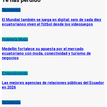
Tecnología
El Mundial también se juega en digital: seis de cada diez
ecuatorianos viven el fútbol desde los videojuegos
Hotelería
Moda
Medellín fortalece su apuesta por el mercado
ecuatoriano con moda, conectividad y turismo de
negocios
Empredimeinto
Las mejores agencias de relaciones públicas del Ecuador
en 2026
Tecnología