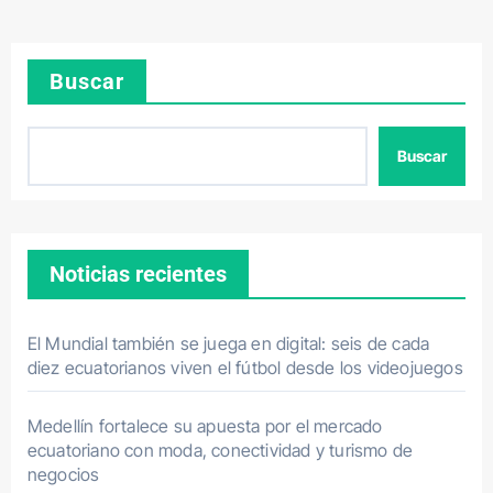
Buscar
Buscar
Noticias recientes
El Mundial también se juega en digital: seis de cada
diez ecuatorianos viven el fútbol desde los videojuegos
Medellín fortalece su apuesta por el mercado
ecuatoriano con moda, conectividad y turismo de
negocios