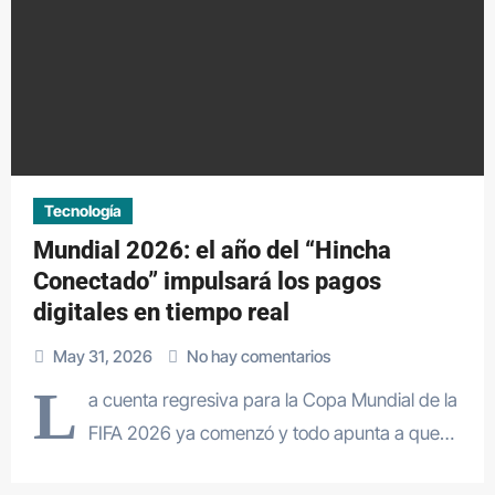
Tecnología
Mundial 2026: el año del “Hincha
Conectado” impulsará los pagos
digitales en tiempo real
May 31, 2026
No hay comentarios
L
a cuenta regresiva para la Copa Mundial de la
FIFA 2026 ya comenzó y todo apunta a que…