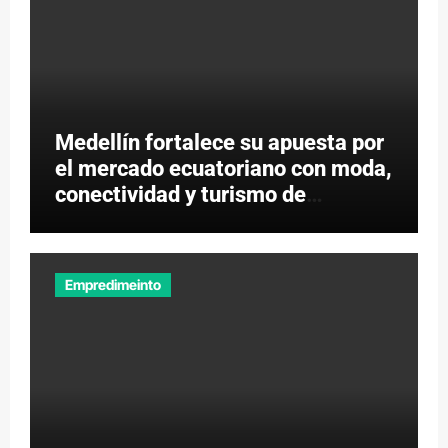
Medellín fortalece su apuesta por
el mercado ecuatoriano con moda,
conectividad y turismo de
negocios
Empredimeinto