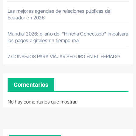
Las mejores agencias de relaciones públicas del
Ecuador en 2026
Mundial 2026: el año del “Hincha Conectado” impulsará
los pagos digitales en tiempo real
7 CONSEJOS PARA VIAJAR SEGURO EN EL FERIADO
Comentarios
No hay comentarios que mostrar.