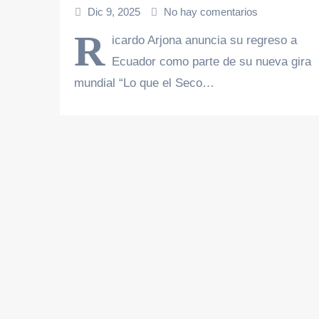
Dic 9, 2025
No hay comentarios
R
icardo Arjona anuncia su regreso a
Ecuador como parte de su nueva gira
mundial “Lo que el Seco…