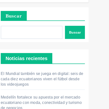
Buscar
Buscar
Noticias recientes
El Mundial también se juega en digital: seis de
cada diez ecuatorianos viven el fútbol desde
los videojuegos
Medellín fortalece su apuesta por el mercado
ecuatoriano con moda, conectividad y turismo
de negocios