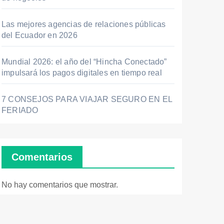
Las mejores agencias de relaciones públicas
del Ecuador en 2026
Mundial 2026: el año del “Hincha Conectado”
impulsará los pagos digitales en tiempo real
7 CONSEJOS PARA VIAJAR SEGURO EN EL
FERIADO
Comentarios
No hay comentarios que mostrar.