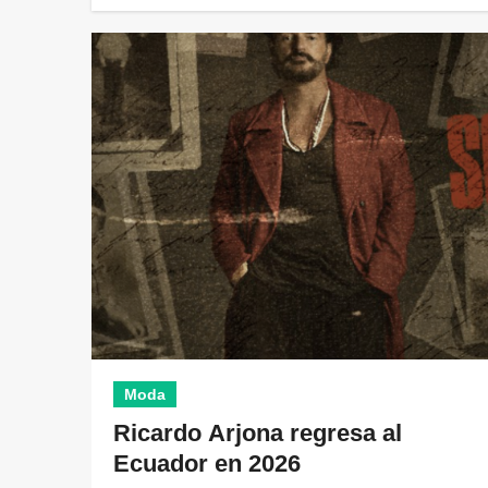
Moda
Ricardo Arjona regresa al
Ecuador en 2026