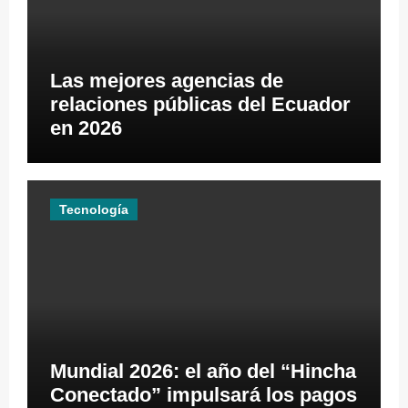
Las mejores agencias de
relaciones públicas del Ecuador
en 2026
Tecnología
Mundial 2026: el año del “Hincha
Conectado” impulsará los pagos