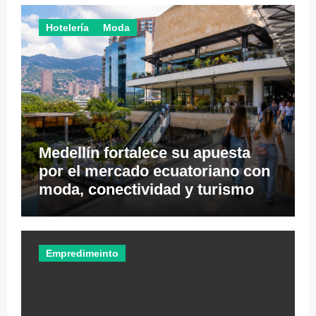
Hotelería
Moda
Medellín fortalece su apuesta
por el mercado ecuatoriano con
moda, conectividad y turismo de
negocios
Empredimeinto