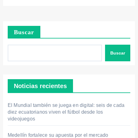
Buscar
Buscar
Noticias recientes
El Mundial también se juega en digital: seis de cada
diez ecuatorianos viven el fútbol desde los
videojuegos
Medellín fortalece su apuesta por el mercado