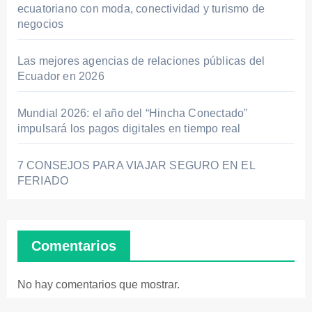
ecuatoriano con moda, conectividad y turismo de
negocios
Las mejores agencias de relaciones públicas del
Ecuador en 2026
Mundial 2026: el año del “Hincha Conectado”
impulsará los pagos digitales en tiempo real
7 CONSEJOS PARA VIAJAR SEGURO EN EL
FERIADO
Comentarios
No hay comentarios que mostrar.