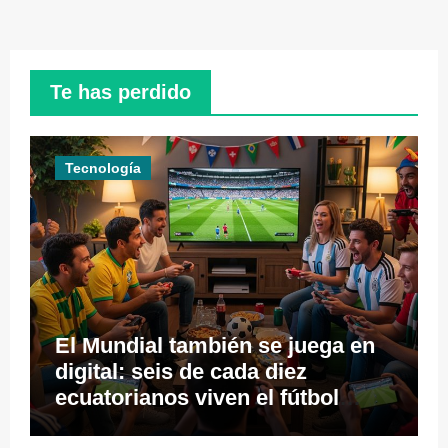
Te has perdido
Tecnología
El Mundial también se juega en
digital: seis de cada diez
ecuatorianos viven el fútbol
desde los videojuegos