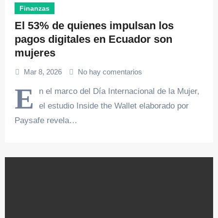
Finanzas
El 53% de quienes impulsan los
pagos digitales en Ecuador son
mujeres
Mar 8, 2026
No hay comentarios
E
n el marco del Día Internacional de la Mujer,
el estudio Inside the Wallet elaborado por
Paysafe revela…