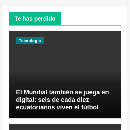
Te has perdido
Tecnología
El Mundial también se juega en
digital: seis de cada diez
ecuatorianos viven el fútbol
desde los videojuegos