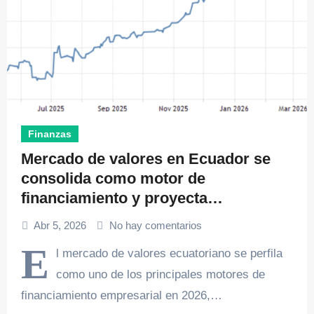
Finanzas
Mercado de valores en Ecuador se
consolida como motor de
financiamiento y proyecta
crecimiento sostenido en 2026
Abr 5, 2026
No hay comentarios
E
l mercado de valores ecuatoriano se perfila
como uno de los principales motores de
financiamiento empresarial en 2026,…