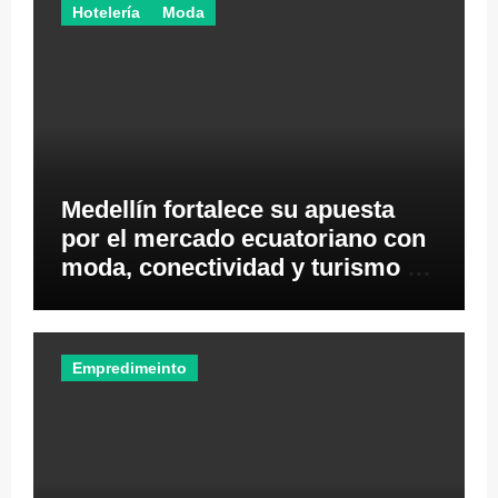
Hotelería
Moda
Medellín fortalece su apuesta
por el mercado ecuatoriano con
moda, conectividad y turismo de
negocios
Empredimeinto