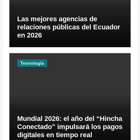
Las mejores agencias de
relaciones públicas del Ecuador
en 2026
Tecnología
Mundial 2026: el año del “Hincha
Conectado” impulsará los pagos
digitales en tiempo real