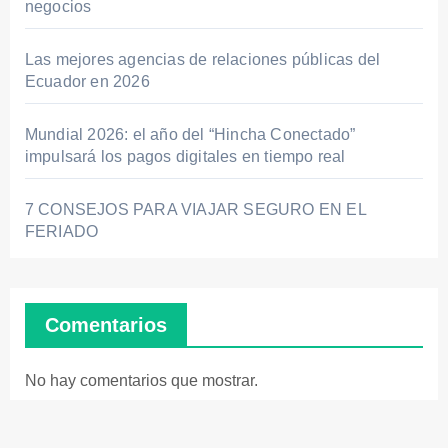
negocios
Las mejores agencias de relaciones públicas del
Ecuador en 2026
Mundial 2026: el año del “Hincha Conectado”
impulsará los pagos digitales en tiempo real
7 CONSEJOS PARA VIAJAR SEGURO EN EL
FERIADO
Comentarios
No hay comentarios que mostrar.