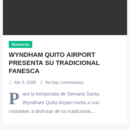
Hotelería
WYNDHAM QUITO AIRPORT
PRESENTA SU TRADICIONAL
FANESCA
Abr 3, 2026
No hay comentarios
P
ara la temporada de Semana Santa,
Wyndham Quito Airport invita a sus
visitantes a disfrutar de su tradicional…