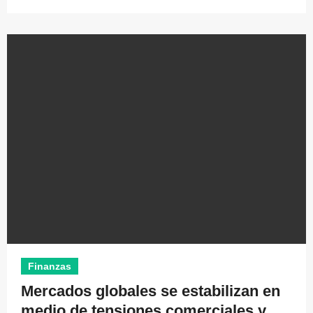
Finanzas
Mercados globales se estabilizan en
medio de tensiones comerciales y