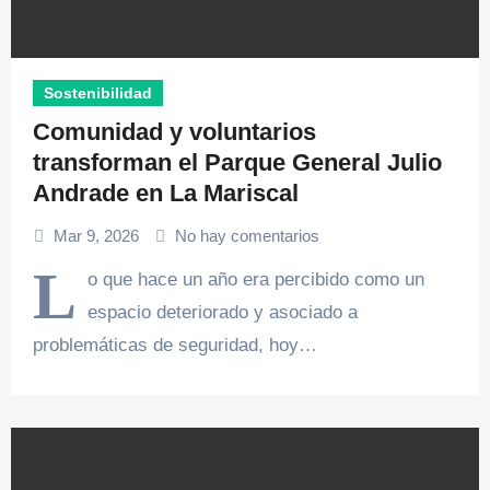
Sostenibilidad
Comunidad y voluntarios
transforman el Parque General Julio
Andrade en La Mariscal
Mar 9, 2026
No hay comentarios
L
o que hace un año era percibido como un
espacio deteriorado y asociado a
problemáticas de seguridad, hoy…