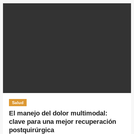
Salud
El manejo del dolor multimodal:
clave para una mejor recuperación
postquirúrgica