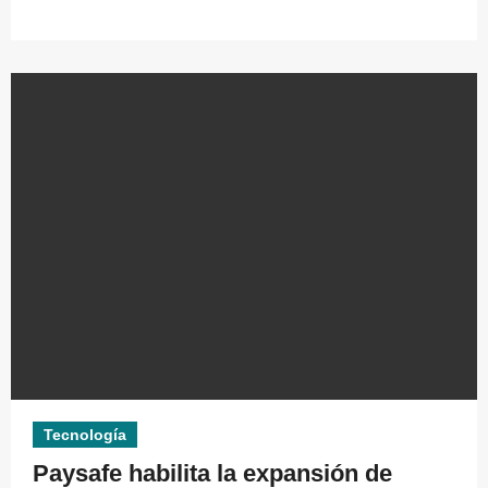
Tecnología
Paysafe habilita la expansión de