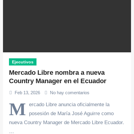
Ejecutivos
Mercado Libre nombra a nueva
Country Manager en el Ecuador
Feb 13, 2026
No hay comentarios
M
ercado Libre anuncia oficialmente la
posesión de María José Aguirre como
nueva Country Manager de Mercado Libre Ecuador.
…